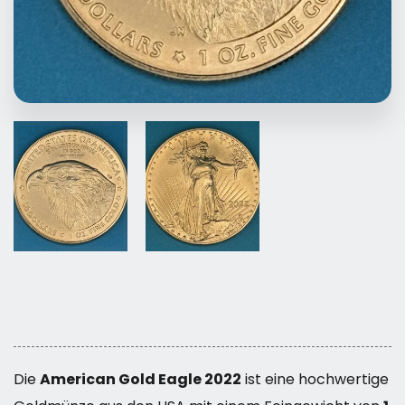
Die
American Gold Eagle 2022
ist eine hochwertige