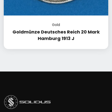
Gold
Goldmünze Deutsches Reich 20 Mark
Hamburg 1913 J