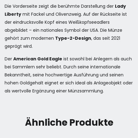
Die Vorderseite zeigt die berühmte Darstellung der
Lady
Liberty
mit Fackel und Olivenzweig. Auf der Rückseite ist
der eindrucksvolle Kopf eines Weißkopfseeadlers
abgebildet – ein nationales Symbol der USA. Die Münze
gehört zum modernen
Type-2-Design
, das seit 2021
geprägt wird.
Der
American Gold Eagle
ist sowohl bei Anlegern als auch
bei Sammlern sehr beliebt. Durch seine internationale
Bekanntheit, seine hochwertige Ausführung und seinen
hohen Goldgehalt eignet er sich ideal als Anlageobjekt oder
als wertvolle Ergänzung einer Münzsammlung.
Ähnliche Produkte