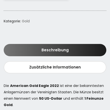
Kategorie:
Gold
Beschreibung
Zusätzliche Informationen
Die
American Gold Eagle 2022
ist eine der bekanntesten
Anlagemünzen der Vereinigten Staaten. Die Münze besitzt
einen Nennwert von
50 US-Dollar
und enthält
1 Feinunze
Gold
.