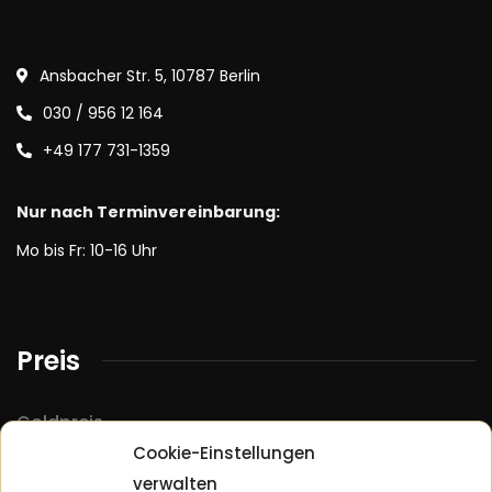
Ansbacher Str. 5, 10787 Berlin
030 / 956 12 164
+49 177 731-1359
Nur nach Terminvereinbarung:
Mo bis Fr: 10-16 Uhr
Preis
Goldpreis
Cookie-Einstellungen
Silberpreis
verwalten