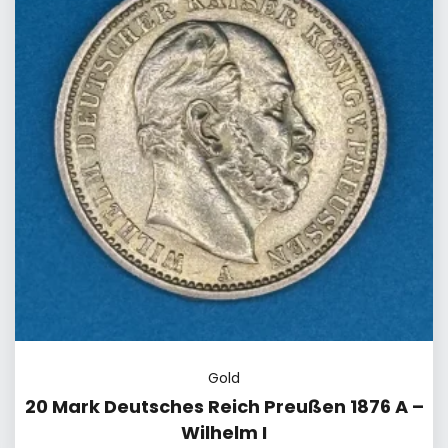
Gold
20 Mark Deutsches Reich Preußen 1876 A –
Wilhelm I