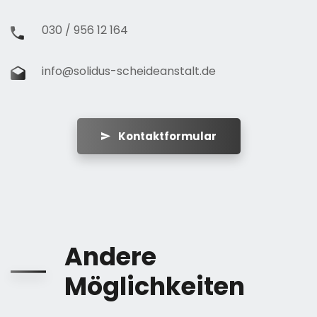
030 / 956 12 164
info@solidus-scheideanstalt.de
Kontaktformular
Andere
Möglichkeiten