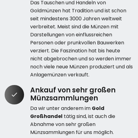
Das Tauschen und Handeln von
Goldmünzen hat Tradition und ist schon
seit mindestens 3000 Jahren weltweit
verbreitet. Meist sind die Münzen mit
Darstellungen von einflussreichen
Personen oder prunkvollen Bauwerken
verziert. Die Faszination hat bis heute
nicht abgebrochen und so werden immer
noch viele neue Münzen produziert und als
Anlagemünzen verkauft.
Ankauf von sehr großen
Münzsammlungen
Da wir unter anderem im
Gold
Großhandel
tätig sind, ist auch die
Abnahme von sehr großen
Münzsammlungen für uns möglich.