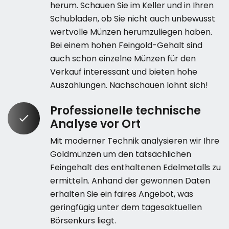
herum. Schauen Sie im Keller und in Ihren
Schubladen, ob Sie nicht auch unbewusst
wertvolle Münzen herumzuliegen haben.
Bei einem hohen Feingold-Gehalt sind
auch schon einzelne Münzen für den
Verkauf interessant und bieten hohe
Auszahlungen. Nachschauen lohnt sich!
Professionelle technische
Analyse vor Ort
Mit moderner Technik analysieren wir Ihre
Goldmünzen um den tatsächlichen
Feingehalt des enthaltenen Edelmetalls zu
ermitteln. Anhand der gewonnen Daten
erhalten Sie ein faires Angebot, was
geringfügig unter dem tagesaktuellen
Börsenkurs liegt.