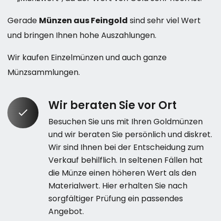
Gerade
Münzen aus Feingold
sind sehr viel Wert
und bringen Ihnen hohe Auszahlungen.
Wir kaufen Einzelmünzen und auch ganze
Münzsammlungen.
Wir beraten Sie vor Ort
Besuchen Sie uns mit Ihren Goldmünzen
und wir beraten Sie persönlich und diskret.
Wir sind Ihnen bei der Entscheidung zum
Verkauf behilflich. In seltenen Fällen hat
die Münze einen höheren Wert als den
Materialwert. Hier erhalten Sie nach
sorgfältiger Prüfung ein passendes
Angebot.