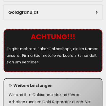
Goldgranulat
ACHTUNG!!!
Es gibt mehrere Fake-Onlineshops, die im Namen
unserer Firma Edelmetalle verkaufen. Es handelt
sich um Betrüger!
Weitere Leistungen
Wir sind Ihre Goldschmiede und führen
Arbeiten rund um Gold Reparatur durch. Sie