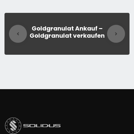
Goldgranulat Ankauf –
Goldgranulat verkaufen