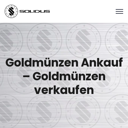
Goldmünzen Ankauf
– Goldmünzen
verkaufen