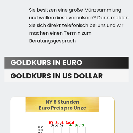
Sie besitzen eine große Münzsammlung
und wollen diese veräußern? Dann melden
Sie sich direkt telefonisch bei uns und wir
machen einen Termin zum
Beratungsgespräch.
GOLDKURS IN EURO
GOLDKURS IN US DOLLAR
NY 8 Stunden
Euro Preis pro Unze