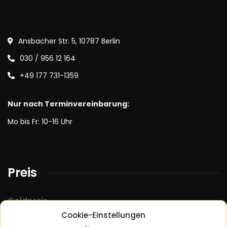
Ansbacher Str. 5, 10787 Berlin
030 / 956 12 164
+49 177 731-1359
Nur nach Terminvereinbarung:
Mo bis Fr: 10-16 Uhr
Preis
Goldpreis
Cookie-Einstellungen
Silberpreis