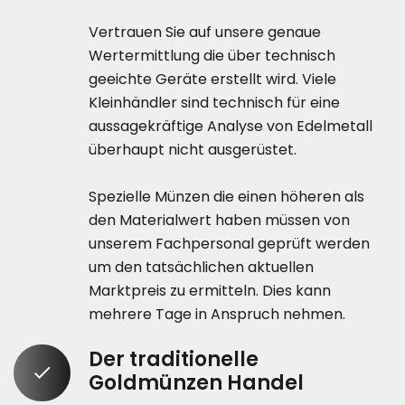
Vertrauen Sie auf unsere genaue
Wertermittlung die über technisch
geeichte Geräte erstellt wird. Viele
Kleinhändler sind technisch für eine
aussagekräftige Analyse von Edelmetall
überhaupt nicht ausgerüstet.
Spezielle Münzen die einen höheren als
den Materialwert haben müssen von
unserem Fachpersonal geprüft werden
um den tatsächlichen aktuellen
Marktpreis zu ermitteln. Dies kann
mehrere Tage in Anspruch nehmen.
Der traditionelle
Goldmünzen Handel