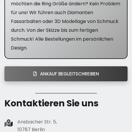
möchten die Ring Größe ändern? Kein Problem
für uns! Wir führen auch Diamanten
Fassarbaiten oder 3D Modellage von Schmuck
durch. Von der Skizze bis zum fertigen
Schmuck! Alle Bestellungen im persönlichen
Design.
ANKAUF BEGLEITSCHREIBEN
Kontaktieren Sie uns
Ansbacher Str. 5,
10787 Berlin