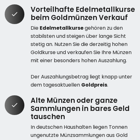
Vorteilhafte Edelmetallkurse
beim Goldmünzen Verkauf
Die
Edelmetallkurse
gehören zu den
stabilsten und steigen über lange Sicht
stetig an. Nutzen Sie die derzeitig hohen
Goldkurse und verkaufen Sie Ihre Münzen
mit einer besonders hohen Auszahlung.
Der Auszahlungsbetrag liegt knapp unter
dem tagesaktuellen
Goldpreis
.
Alte Münzen oder ganze
Sammlungen in bares Geld
tauschen
In deutschen Haushalten liegen Tonnen
ungenutzte Münzsammlungen aus Gold