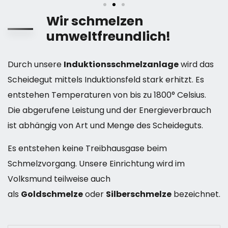
Wir schmelzen
umweltfreundlich!
Durch unsere
Induktionsschmelzanlage
wird das
Scheidegut mittels Induktionsfeld stark erhitzt. Es
entstehen Temperaturen von bis zu 1800° Celsius.
Die abgerufene Leistung und der Energieverbrauch
ist abhängig von Art und Menge des Scheideguts.
Es entstehen keine Treibhausgase beim
Schmelzvorgang. Unsere Einrichtung wird im
Volksmund teilweise auch
als
Goldschmelze
oder
Silberschmelze
bezeichnet.