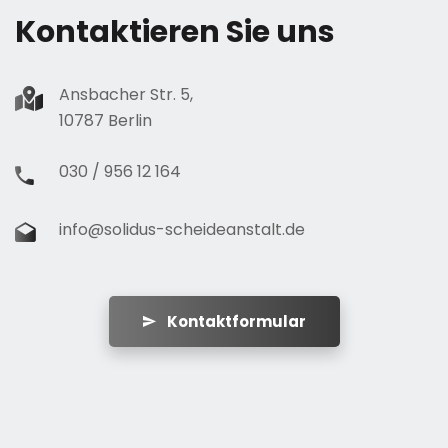
Kontaktieren Sie uns
Ansbacher Str. 5,
10787 Berlin
030 / 956 12 164
info@solidus-scheideanstalt.de
Kontaktformular