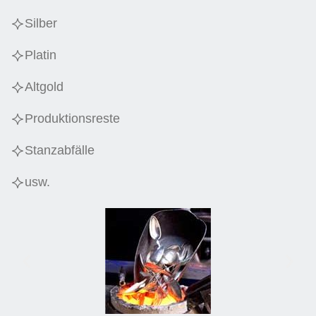
Silber
Platin
Altgold
Produktionsreste
Stanzabfälle
usw.