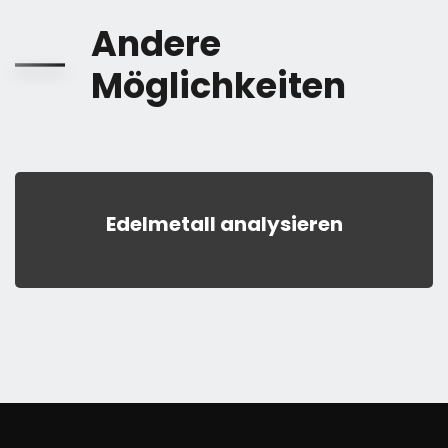
Andere
Möglichkeiten
Edelmetall analysieren