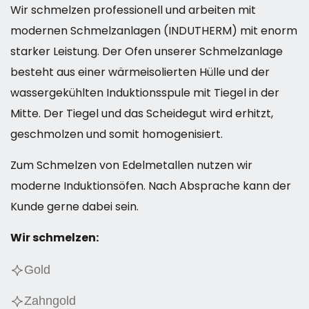
Wir schmelzen professionell und arbeiten mit
modernen Schmelzanlagen (INDUTHERM) mit enorm
starker Leistung. Der Ofen unserer Schmelzanlage
besteht aus einer wärmeisolierten Hülle und der
wassergekühlten Induktionsspule mit Tiegel in der
Mitte. Der Tiegel und das Scheidegut wird erhitzt,
geschmolzen und somit homogenisiert.
Zum Schmelzen von Edelmetallen nutzen wir
moderne Induktionsöfen. Nach Absprache kann der
Kunde gerne dabei sein.
Wir schmelzen:
Gold
Zahngold