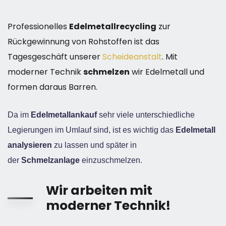
Professionelles
Edelmetallrecycling
zur
Rückgewinnung von Rohstoffen ist das
Tagesgeschäft unserer
Scheideanstalt
. Mit
moderner Technik
schmelzen
wir Edelmetall und
formen daraus Barren.
Da im
Edelmetallankauf
sehr viele unterschiedliche
Legierungen im Umlauf sind, ist es wichtig das
Edelmetall
analysieren
zu lassen und später in
der
Schmelzanlage
einzuschmelzen.
Wir arbeiten mit
moderner Technik!