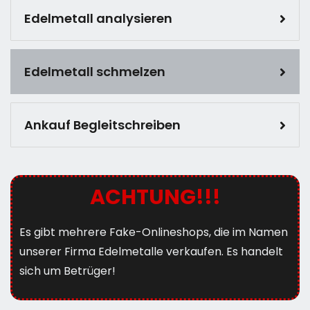
Edelmetall analysieren
Edelmetall schmelzen
Ankauf Begleitschreiben
ACHTUNG!!!
Es gibt mehrere Fake-Onlineshops, die im Namen
unserer Firma Edelmetalle verkaufen. Es handelt
sich um Betrüger!