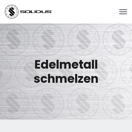
Edelmetall
schmelzen