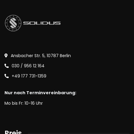
Ansbacher Str. 5, 10787 Berlin
030 / 956 12 164
+49 177 731-1359
Nur nach Terminvereinbarung:
Mo bis Fr: 10-16 Uhr
Preis