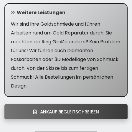
Weitere Leistungen
Wir sind Ihre Goldschmiede und führen
Arbeiten rund um Gold Reparatur durch. Sie
möchten die Ring Größe ändern? Kein Problem
für uns! Wir führen auch Diamanten
Fassarbaiten oder 3D Modellage von Schmuck
durch. Von der Skizze bis zum fertigen
Schmuck! Alle Bestellungen im persönlichen
Design.
ANKAUF BEGLEITSCHREIBEN