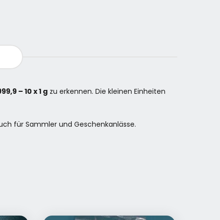
99,9 – 10 x 1 g
zu erkennen. Die kleinen Einheiten
 auch für Sammler und Geschenkanlässe.