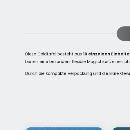
Diese Goldtafel besteht aus
10 einzelnen Einheit
bieten eine besonders flexible Möglichkeit, einen p
Durch die kompakte Verpackung und die klare Gewi