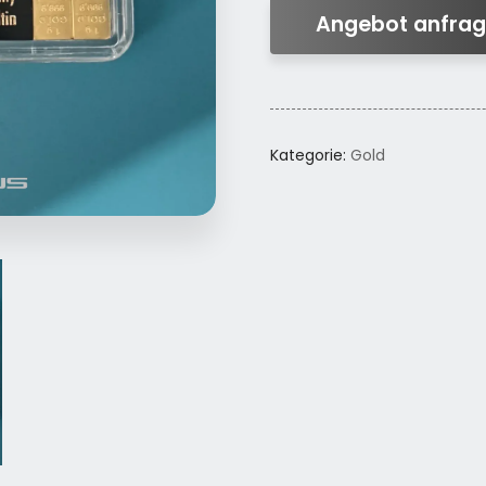
Angebot anfra
Kategorie:
Gold