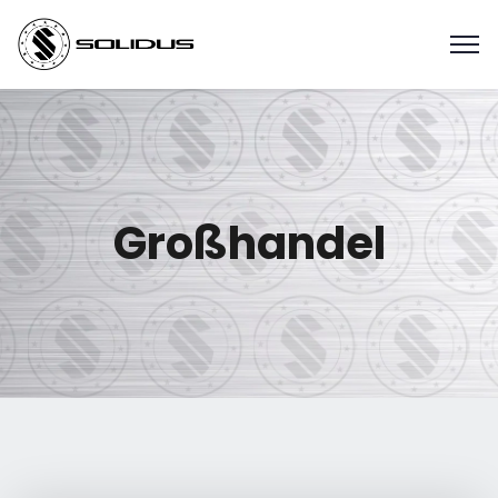
Großhandel