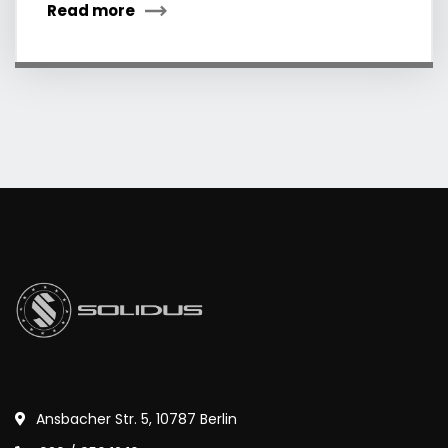
Read more
Ansbacher Str. 5, 10787 Berlin