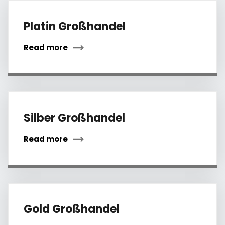
Platin Großhandel
Read more
Silber Großhandel
Read more
Gold Großhandel