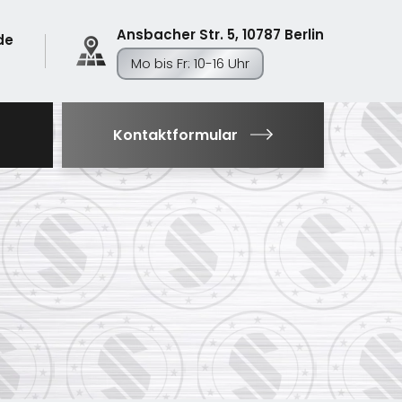
Ansbacher Str. 5, 10787 Berlin
de
Mo bis Fr: 10-16 Uhr
Kontaktformular