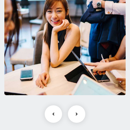
Business Growth
Coaching