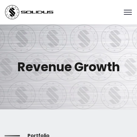
Revenue Growth
Portfolio