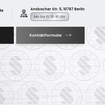
Ansbacher Str. 5, 10787 Berlin
de
Mo bis Fr: 10-16 Uhr
Kontaktformular