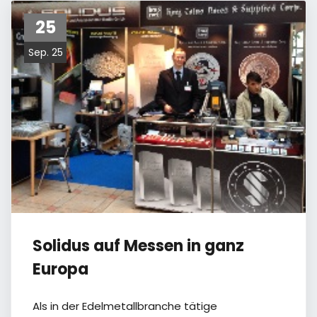
25
Sep. 25
Solidus auf Messen in ganz
Europa
Als in der Edelmetallbranche tätige