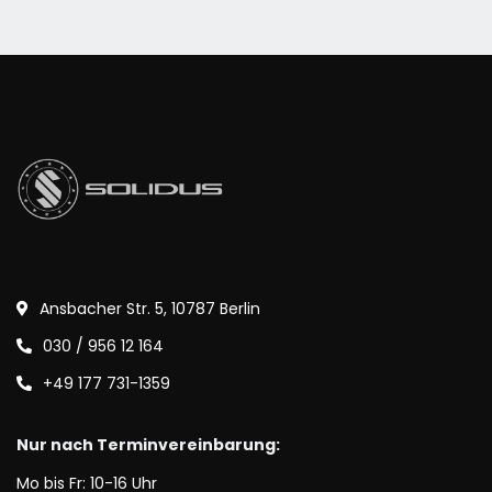
Ansbacher Str. 5, 10787 Berlin
030 / 956 12 164
+49 177 731-1359
Nur nach Terminvereinbarung:
Mo bis Fr: 10-16 Uhr