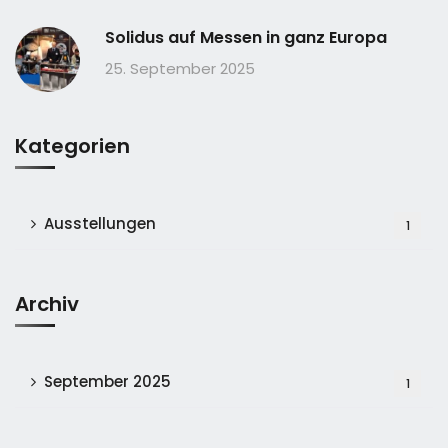
Solidus auf Messen in ganz Europa
25. September 2025
Kategorien
Ausstellungen
1
Archiv
September 2025
1