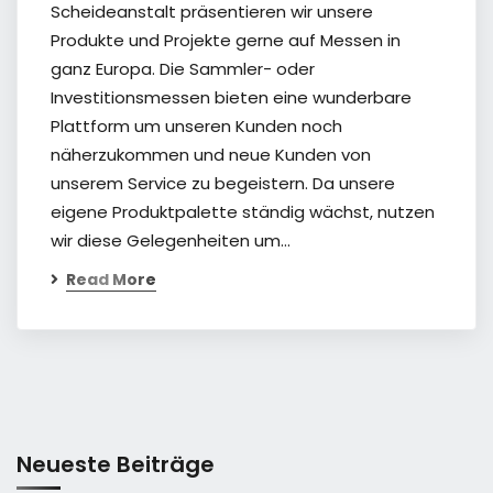
Scheideanstalt präsentieren wir unsere
Produkte und Projekte gerne auf Messen in
ganz Europa. Die Sammler- oder
Investitionsmessen bieten eine wunderbare
Plattform um unseren Kunden noch
näherzukommen und neue Kunden von
unserem Service zu begeistern. Da unsere
eigene Produktpalette ständig wächst, nutzen
wir diese Gelegenheiten um…
Read More
Neueste Beiträge